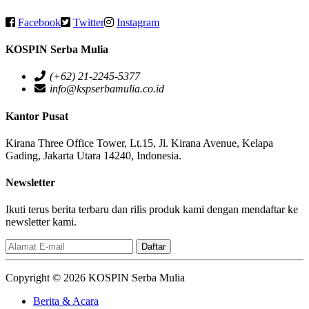
Facebook
Twitter
Instagram
KOSPIN Serba Mulia
(+62) 21-2245-5377
info@kspserbamulia.co.id
Kantor Pusat
Kirana Three Office Tower, Lt.15, Jl. Kirana Avenue, Kelapa
Gading, Jakarta Utara 14240, Indonesia.
Newsletter
Ikuti terus berita terbaru dan rilis produk kami dengan mendaftar ke
newsletter kami.
Email
Daftar
Copyright © 2026 KOSPIN Serba Mulia
Berita & Acara