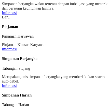
Simpanan berjangka waktu tertentu dengan imbal jasa yang menarik
dan beragam keuntungan lainnya.
Informasi
Baru
Pinjaman
Pinjaman Karyawan
Pinjaman Khusus Karyawan.
Informasi
Simpanan Berjangka
Tabungan Siujang
Merupakan jenis simpanan berjangka yang memberlakukan sistem
auto debet.
Informasi
Simpanan Harian
Tabungan Harian