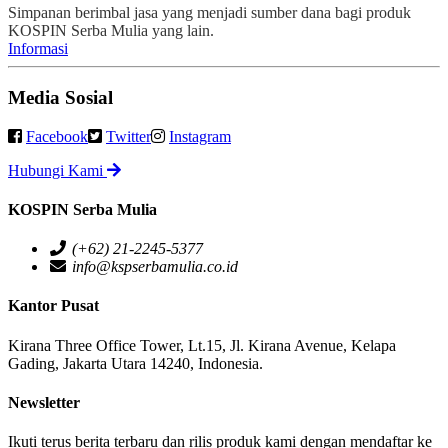
Simpanan berimbal jasa yang menjadi sumber dana bagi produk
KOSPIN Serba Mulia yang lain.
Informasi
Media Sosial
Facebook
Twitter
Instagram
Hubungi Kami
KOSPIN Serba Mulia
(+62) 21-2245-5377
info@kspserbamulia.co.id
Kantor Pusat
Kirana Three Office Tower, Lt.15, Jl. Kirana Avenue, Kelapa
Gading, Jakarta Utara 14240, Indonesia.
Newsletter
Ikuti terus berita terbaru dan rilis produk kami dengan mendaftar ke